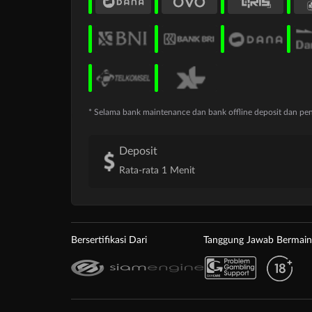
* Selama bank maintenance dan bank offline deposit dan pen
Deposit
Rata-rata 1 Menit
Bersertifikasi Dari
Tanggung Jawab Bermain