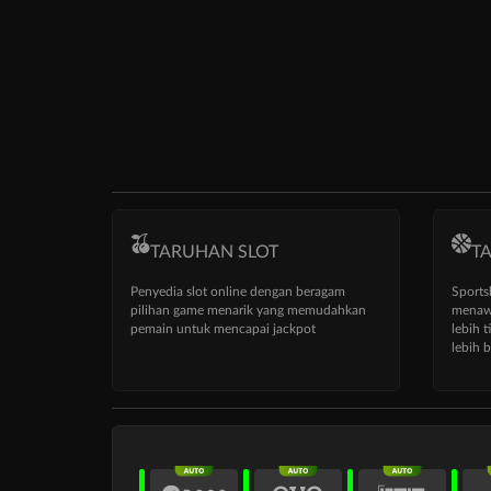
TARUHAN SLOT
T
Penyedia slot online dengan beragam
Sports
pilihan game menarik yang memudahkan
menawa
pemain untuk mencapai jackpot
lebih 
lebih 