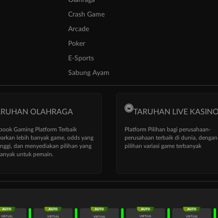
Crash Game
Arcade
Poker
E-Sports
Sabung Ayam
ARUHAN OLAHRAGA
TARUHAN LIVE KASIN
book Gaming Platform Terbaik
Platform Pilihan bagi perusahaan-
rkan lebih banyak game, odds yang
perusahaan terbaik di dunia, dengan
tinggi, dan menyediakan pilihan yang
pilihan variasi game terbanyak
banyak untuk pemain.