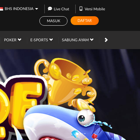
BHS INDONESIA
Live Chat
Versi Mobile
DAFTAR
MASUK
PROMOSI
POKER
E-SPORTS
SABUNG AYAM