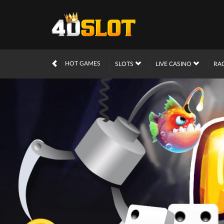
HOT GAMES
SLOTS
LIVE CASINO
RA