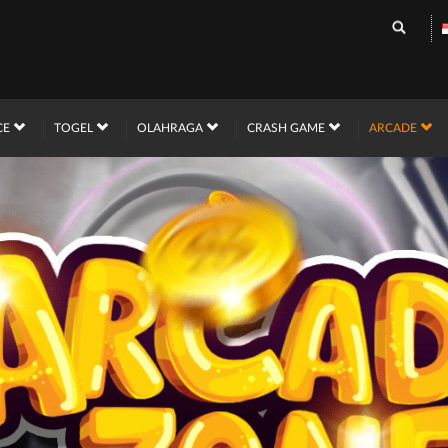
CE
TOGEL
OLAHRAGA
CRASH GAME
ARCADE