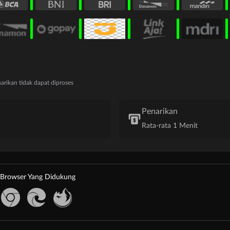
arikan tidak dapat diproses
Penarikan
Rata-rata 1 Menit
Browser Yang Didukung