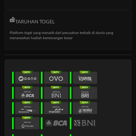
TARUHAN TOGEL
Platform togel yang menarik dari perusahan terbaik di dunia yang
menawarkan hadiah kemenangan besar