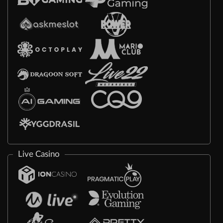
Live Casino