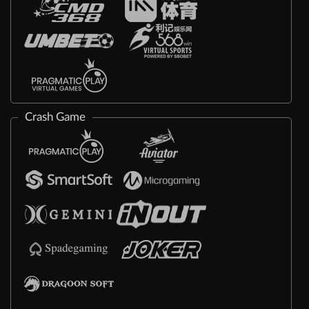
Crash Game