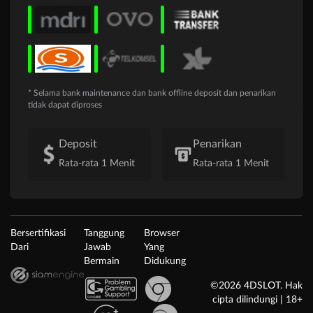
* Selama bank maintenance dan bank offline deposit dan penarikan
tidak dapat diproses
Deposit
Penarikan
Rata-rata 1 Menit
Rata-rata 1 Menit
Bersertifikasi
Tanggung
Browser
Dari
Jawab
Yang
Bermain
Didukung
©2026 4DSLOT. Hak
cipta dilindungi | 18+