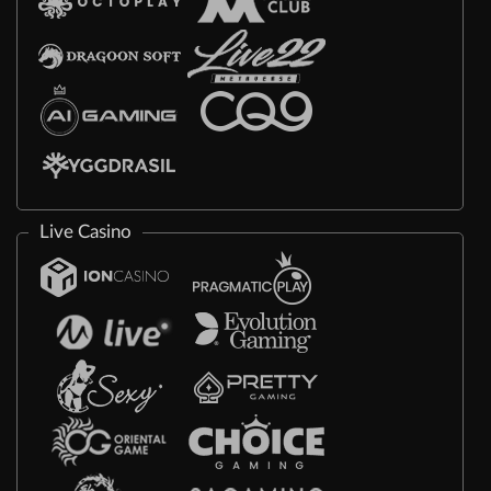
Live Casino