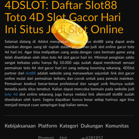
4DSLOT: Daftar Slot88
Toto 4D Slot Gacor Hari
Ini Situs Judi Slot Online
Selamat datang di 4dslot merupakan sebuah situs slot88 yang dapat anda
mainkan dengan uang idr rupiah dalam permainan judi slot online gacor toto
4d hari ini. Agar bisa melipatkan uang anda dengan cara bermain game yang
telah disediakan oleh situs toto 4d slot gacor hari ini. Minimal pengisian saldo
sangat terbatas yaitu hanya Rp 10.000 saja sudah dapat menikmati sensasi
permainan toto 4d slot gacor hari ini yang sedang booming sekarang. 4DSlot
partner dari
slot88
adalah website yang menawarkan sejumlah link slot gacor
online mulai dari permainan terbaru dan cocok untuk para pemula mainkan.
Permainan tesebut benar-benar profesional dan sangat unik fiturnya sudah
tersedia pada situs tersebut. Kalian dapat mencoba bermain pada website judi
toto 4d
slot online sekarang juga hanya melalui link alternatif slot88 sudah
disediakan oleh kami. Segera dapatkan bonus besar setiap harinya agar bisa
menjadi tempat cuan sampingan bagi kalian semua.
Kebijaksanaan
Platform
Kategori
Dukungan
Komunitas
Promosi
Hot
6281952