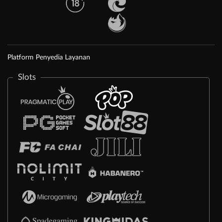
Platform Penyedia Layanan
Slots