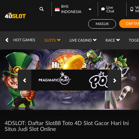
BHS
Live
Ve
Chat
Mo
INDONESIA
DAFTA
MASUK
IDR
12,665,534,
HOT GAMES
SLOTS
LIVE CASINO
RACE
TOG
4DSLOT: Daftar Slot88 Toto 4D Slot Gacor Hari Ini
Situs Judi Slot Online