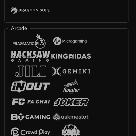
Arcade