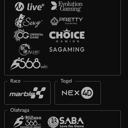
Race
Togel
Olahraga