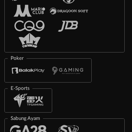
Poker
E-Sports
Sabung Ayam