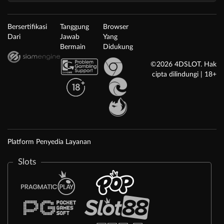
Bersertifikasi
Tanggung
Browser
Dari
Jawab
Yang
Bermain
Didukung
©2026 4DSLOT. Hak
cipta dilindungi | 18+
Platform Penyedia Layanan
Slots