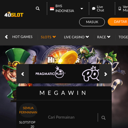
BHS
Live
Ver
Chat
Mo
INDONESIA
DAFTAR
MASUK
IDR
12,698,569,
HOT GAMES
SLOTS
LIVE CASINO
RACE
TOG
MEGAWIN
SEMUA
PERMAINAN
SLOTS
TOP
20