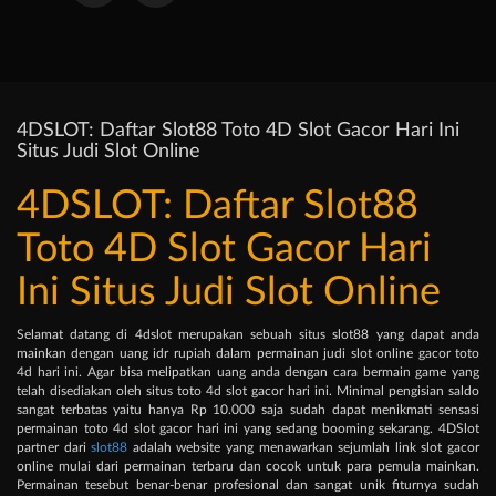
4DSLOT: Daftar Slot88 Toto 4D Slot Gacor Hari Ini
Situs Judi Slot Online
4DSLOT: Daftar Slot88
Toto 4D Slot Gacor Hari
Ini Situs Judi Slot Online
Selamat datang di 4dslot merupakan sebuah situs slot88 yang dapat anda
mainkan dengan uang idr rupiah dalam permainan judi slot online gacor toto
4d hari ini. Agar bisa melipatkan uang anda dengan cara bermain game yang
telah disediakan oleh situs toto 4d slot gacor hari ini. Minimal pengisian saldo
sangat terbatas yaitu hanya Rp 10.000 saja sudah dapat menikmati sensasi
permainan toto 4d slot gacor hari ini yang sedang booming sekarang. 4DSlot
partner dari
slot88
adalah website yang menawarkan sejumlah link slot gacor
online mulai dari permainan terbaru dan cocok untuk para pemula mainkan.
Permainan tesebut benar-benar profesional dan sangat unik fiturnya sudah