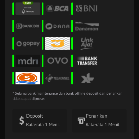
* Selama bank maintenance dan bank offline deposit dan penarikan
tidak dapat diproses
Deposit
Penarikan
Rata-rata 1 Menit
Rata-rata 1 Menit