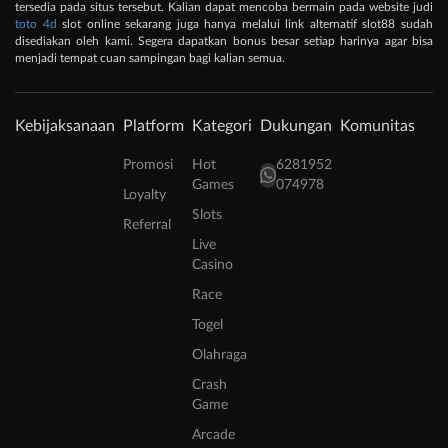
tersedia pada situs tersebut. Kalian dapat mencoba bermain pada website judi
toto 4d
slot online sekarang juga hanya melalui link alternatif slot88 sudah
disediakan oleh kami. Segera dapatkan bonus besar setiap harinya agar bisa
menjadi tempat cuan sampingan bagi kalian semua.
Kebijaksanaan
Platform
Kategori
Dukungan
Komunitas
Promosi
Hot
6281952
Games
074978
Loyalty
Slots
Referral
Live
Casino
Race
Togel
Olahraga
Crash
Game
Arcade