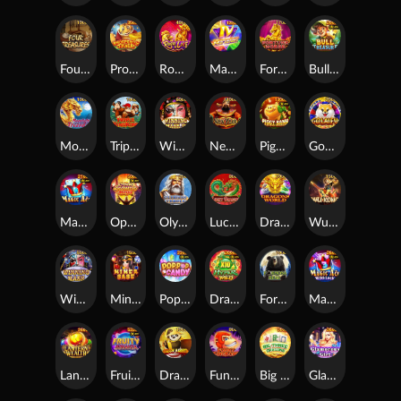
Four Treasures
Prosperity Tiger
Rooster In Love
MarvelousIV
FortuneHorse
Bull Treasure
Moonlight Treasure
TripleKingKong
Winning Mask II
New Year
Piggy Bank
GoLaiFu
Magic Ace
Open Sesame Mega
Olympian Temple
Lucky Dragons
DragonsWorld
Wukong
Winning Mask
MinerBabe
Pop Pop Candy
Dragon Soar - Hyper Wild
Formosa Bear
Magic Ace WILD LOCK
LanternWealth
Fruity Bonanza
Dragon Warrior
FunkyKingKong
Big Three Dragons
Glamorous Girl