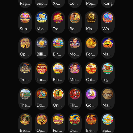
Ragnarok : Thor VS Loki
SuperNiubi
X-Huge_Fishin' Fever X-Huge
Combo Fruity Bonanza Combo
Pop Pop Candy 1000
Kong
SuperNiubiDeluxe
Mjolnir
TreasureBowl
Book of Mystery
Kingsman
Wonder Elephant
Open Sesame
Billionaire
Birds Party Deluxe
Moneybags Man
Fortune Treasure
MayaGoldCrazy
Trump Card
LuckySeven
Blossom of Wealth
Moneybags Man 2
CaiShen Coming
Legendary5
The Llama Adventure
DoubleWilds
OrientAnimals
Flirting Scholar Tang
GoldenDisco
Mahjong
Beauty And The Kingdom
OpenSesameII
Fortune Neko
DragonsGate
Elemental Link Fire
Spindrift